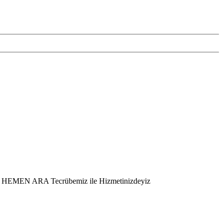
er – HEMEN ARA Tecrübemiz ile Hizmetinizdeyiz