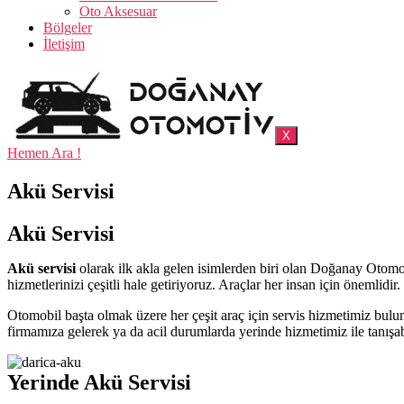
Oto Aksesuar
Bölgeler
İletişim
X
Hemen Ara !
Akü Servisi
Akü Servisi
Akü servisi
olarak ilk akla gelen isimlerden biri olan Doğanay Otomot
hizmetlerinizi çeşitli hale getiriyoruz. Araçlar her insan için önemlidir
Otomobil başta olmak üzere her çeşit araç için servis hizmetimiz bulun
firmamıza gelerek ya da acil durumlarda yerinde hizmetimiz ile tanışabi
Yerinde Akü Servisi