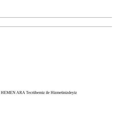
er – HEMEN ARA Tecrübemiz ile Hizmetinizdeyiz