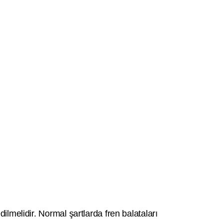
ilmelidir. Normal şartlarda fren balataları