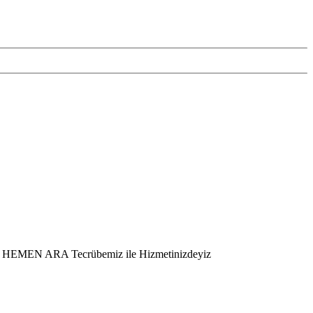
er – HEMEN ARA Tecrübemiz ile Hizmetinizdeyiz