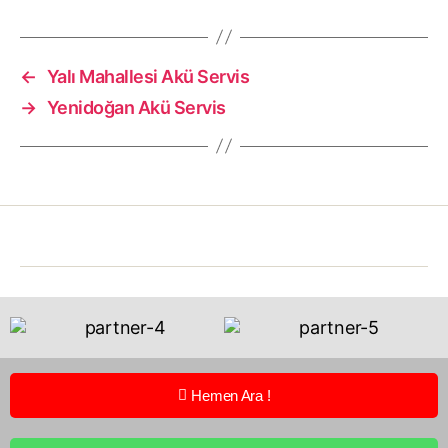
←
Yalı Mahallesi Akü Servis
→
Yenidoğan Akü Servis
Hemen Ara !