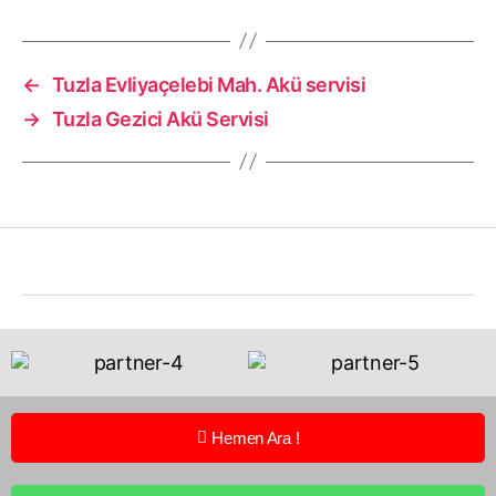
←
Tuzla Evliyaçelebi Mah. Akü servisi
→
Tuzla Gezici Akü Servisi
Hemen Ara !