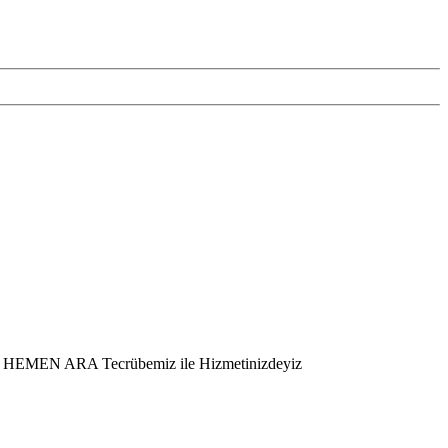
er – HEMEN ARA Tecrübemiz ile Hizmetinizdeyiz