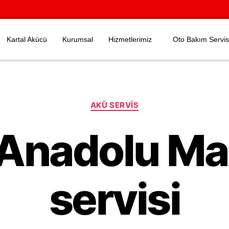
Kartal Akücü
Kurumsal
Hizmetlerimiz
Oto Bakım Servis
AKÜ SERVIS
 Anadolu Ma
servisi