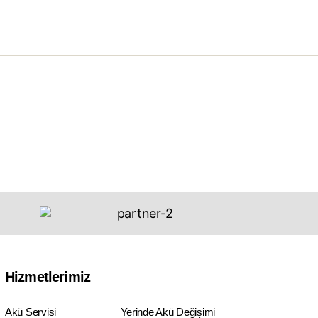
Hizmetlerimiz
Akü Servisi
Yerinde Akü Değişimi