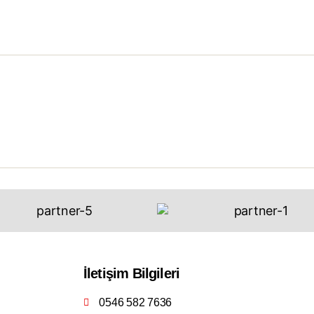
İletişim Bilgileri
0546 582 7636