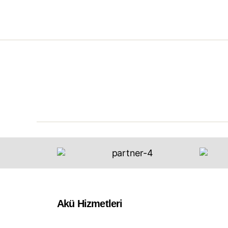
Akü Hizmetleri