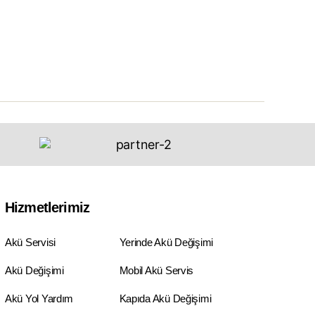
Hizmetlerimiz
Akü Servisi
Yerinde Akü Değişimi
Akü Değişimi
Mobil Akü Servis
Akü Yol Yardım
Kapıda Akü Değişimi