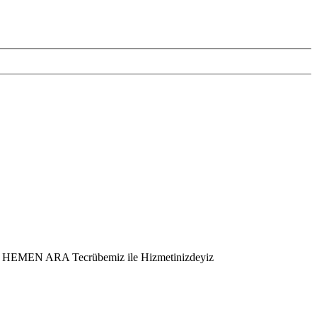
er – HEMEN ARA Tecrübemiz ile Hizmetinizdeyiz