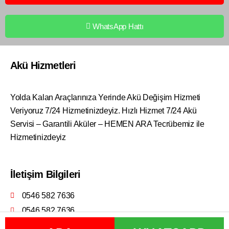
WhatsApp Hattı
Akü Hizmetleri
Yolda Kalan Araçlarınıza Yerinde Akü Değişim Hizmeti
Veriyoruz 7/24 Hizmetinizdeyiz. Hızlı Hizmet 7/24 Akü
Servisi – Garantili Aküler – HEMEN ARA Tecrübemiz ile
Hizmetinizdeyiz
İletişim Bilgileri
0546 582 7636
0546 582 7636