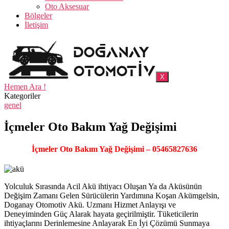
Oto Aksesuar
Bölgeler
İletişim
X
Hemen Ara !
Kategoriler
genel
İçmeler Oto Bakım Yağ Değişimi
İçmeler Oto Bakım Yağ Değişimi – 05465827636
Yolculuk Sırasında Acil Akü ihtiyacı Oluşan Ya da Aküsünün
Değişim Zamanı Gelen Sürücülerin Yardımına Koşan Akümgelsin,
Doganay Otomotiv Akü. Uzmanı Hizmet Anlayışı ve
Deneyiminden Güç Alarak hayata geçirilmiştir. Tüketicilerin
ihtiyaçlarını Derinlemesine Anlayarak En İyi Çözümü Sunmaya