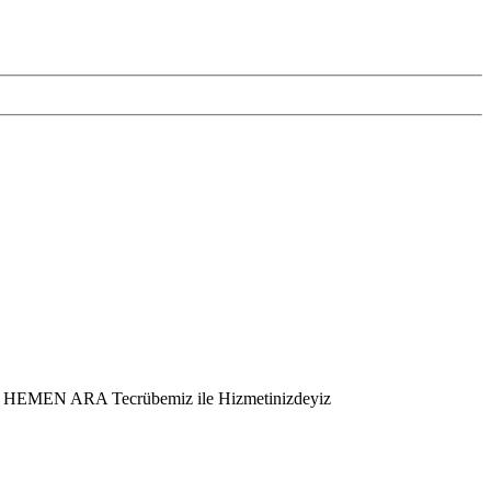
er – HEMEN ARA Tecrübemiz ile Hizmetinizdeyiz