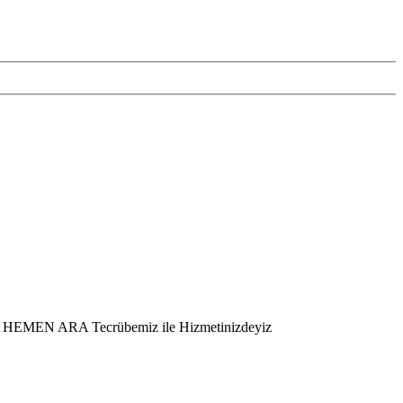
er – HEMEN ARA Tecrübemiz ile Hizmetinizdeyiz