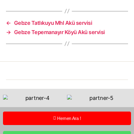
←
Gebze Tatlıkuyu Mhl Akü servisi
→
Gebze Tepemanayır Köyü Akü servisi
Hemen Ara !