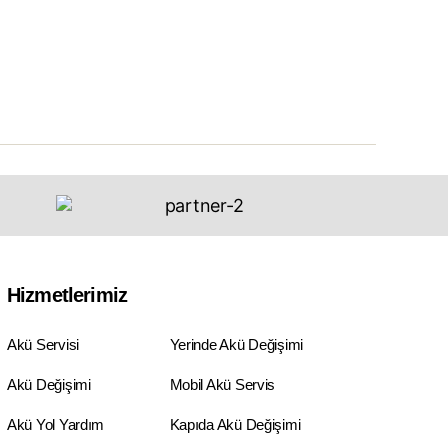
Hizmetlerimiz
Akü Servisi
Yerinde Akü Değişimi
Akü Değişimi
Mobil Akü Servis
Akü Yol Yardım
Kapıda Akü Değişimi