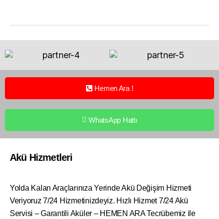
Hemen Ara !
WhatsApp Hattı
Akü Hizmetleri
Yolda Kalan Araçlarınıza Yerinde Akü Değişim Hizmeti
Veriyoruz 7/24 Hizmetinizdeyiz. Hızlı Hizmet 7/24 Akü
Servisi – Garantili Aküler – HEMEN ARA Tecrübemiz ile