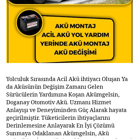
Yolculuk Sırasında Acil Akü ihtiyacı Oluşan Ya
da Aküsünün Değişim Zamanı Gelen
Sürücülerin Yardımına Koşan Akümgelsin,
Doganay Otomotiv Akü. Uzmanı Hizmet
Anlayışı ve Deneyiminden Güç Alarak hayata
geçirilmiştir. Tüketicilerin ihtiyaçlarını
Derinlemesine Anlayarak En İyi Çözümü
Sunmaya Odaklanan Akümgelsin, Akü