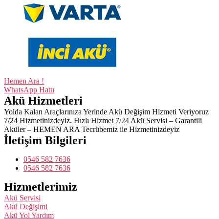
Hemen Ara !
WhatsApp Hattı
Akü Hizmetleri
Yolda Kalan Araçlarınıza Yerinde Akü Değişim Hizmeti Veriyoruz
7/24 Hizmetinizdeyiz. Hızlı Hizmet 7/24 Akü Servisi – Garantili
Aküler – HEMEN ARA Tecrübemiz ile Hizmetinizdeyiz
İletişim Bilgileri
0546 582 7636
0546 582 7636
Hizmetlerimiz
Akü Servisi
Akü Değişimi
Akü Yol Yardım