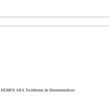
er – HEMEN ARA Tecrübemiz ile Hizmetinizdeyiz