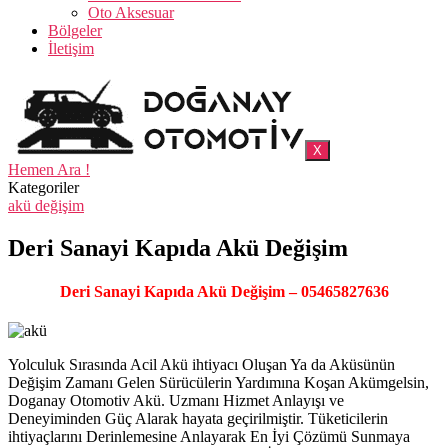
Oto Aksesuar
Bölgeler
İletişim
X
Hemen Ara !
Kategoriler
akü değişim
Deri Sanayi Kapıda Akü Değişim
Deri Sanayi Kapıda Akü Değişim – 05465827636
Yolculuk Sırasında Acil Akü ihtiyacı Oluşan Ya da Aküsünün
Değişim Zamanı Gelen Sürücülerin Yardımına Koşan Akümgelsin,
Doganay Otomotiv Akü. Uzmanı Hizmet Anlayışı ve
Deneyiminden Güç Alarak hayata geçirilmiştir. Tüketicilerin
ihtiyaçlarını Derinlemesine Anlayarak En İyi Çözümü Sunmaya