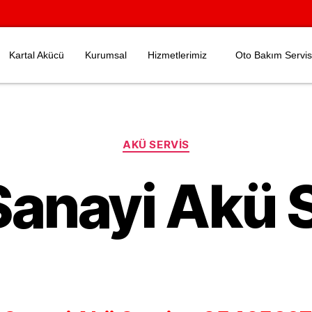
Kartal Akücü
Kurumsal
Hizmetlerimiz
Oto Bakım Servis
AKÜ SERVIS
Sanayi Akü 