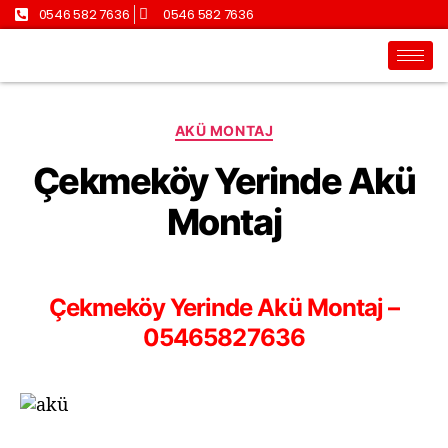
0546 582 7636
0546 582 7636
AKÜ MONTAJ
Çekmeköy Yerinde Akü
Montaj
Çekmeköy Yerinde Akü Montaj –
05465827636