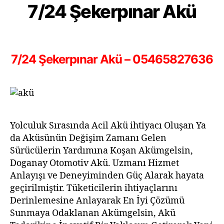
7/24 Şekerpınar Akü
7/24 Şekerpınar Akü – 05465827636
Yolculuk Sırasında Acil Akü ihtiyacı Oluşan Ya
da Aküsünün Değişim Zamanı Gelen
Sürücülerin Yardımına Koşan Akümgelsin,
Doganay Otomotiv Akü. Uzmanı Hizmet
Anlayışı ve Deneyiminden Güç Alarak hayata
geçirilmiştir. Tüketicilerin ihtiyaçlarını
Derinlemesine Anlayarak En İyi Çözümü
Sunmaya Odaklanan Akümgelsin, Akü