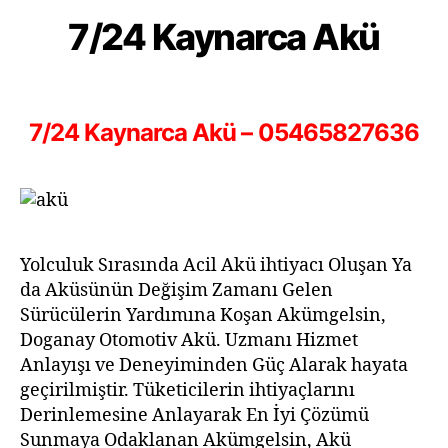
7/24 Kaynarca Akü
7/24 Kaynarca Akü – 05465827636
Yolculuk Sırasında Acil Akü ihtiyacı Oluşan Ya
da Aküsünün Değişim Zamanı Gelen
Sürücülerin Yardımına Koşan Akümgelsin,
Doganay Otomotiv Akü. Uzmanı Hizmet
Anlayışı ve Deneyiminden Güç Alarak hayata
geçirilmiştir. Tüketicilerin ihtiyaçlarını
Derinlemesine Anlayarak En İyi Çözümü
Sunmaya Odaklanan Akümgelsin, Akü