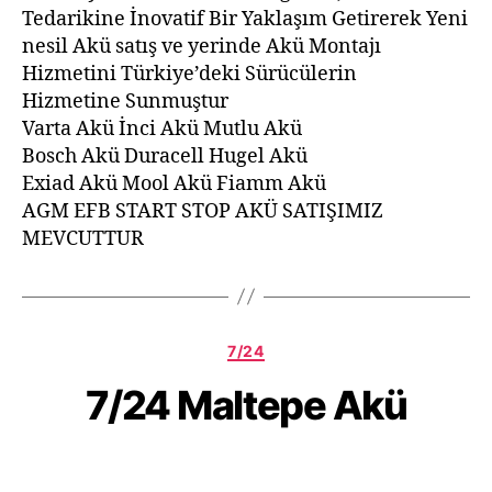
Tedarikine İnovatif Bir Yaklaşım Getirerek Yeni
nesil Akü satış ve yerinde Akü Montajı
Hizmetini Türkiye’deki Sürücülerin
Hizmetine Sunmuştur
Varta Akü İnci Akü Mutlu Akü
Bosch Akü Duracell Hugel Akü
Exiad Akü Mool Akü Fiamm Akü
AGM EFB START STOP AKÜ SATIŞIMIZ
MEVCUTTUR
7/24
7/24 Maltepe Akü