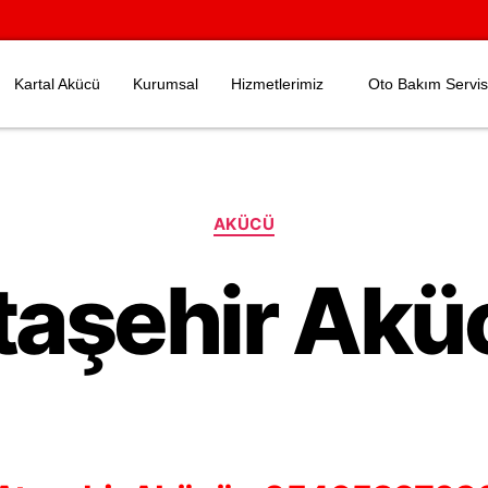
Kartal Akücü
Kurumsal
Hizmetlerimiz
Oto Bakım Servis
AKÜCÜ
taşehir Akü