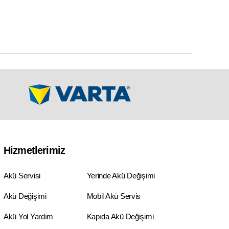
Hizmetlerimiz
Akü Servisi
Yerinde Akü Değişimi
Akü Değişimi
Mobil Akü Servis
Akü Yol Yardım
Kapıda Akü Değişimi