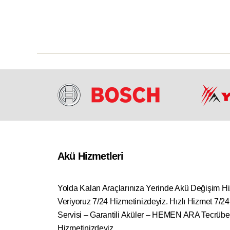
Akü Hizmetleri
Yolda Kalan Araçlarınıza Yerinde Akü Değişim H
Veriyoruz 7/24 Hizmetinizdeyiz. Hızlı Hizmet 7/2
Servisi – Garantili Aküler – HEMEN ARA Tecrübe
Hizmetinizdeyiz