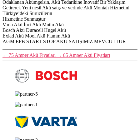
Odaklanan Akümgelsin, Akü Tedarikine İnovatif Bir Yaklaşım
Getirerek Yeni nesil Akü satış ve yerinde Akü Montajı Hizmetini
Türkiye’deki Sürücülerin
Hizmetine Sunmuştur
Varta Akü İnci Akü Mutlu Akü
Bosch Akü Duracell Hugel Akü
Exiad Akü Mool Akü Fiamm Akü
AGM EFB START STOP AKÜ SATIŞIMIZ MEVCUTTUR
←
75 Amper Akü Fiyatları
→
85 Amper Akü Fiyatları