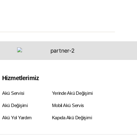
Hizmetlerimiz
Akü Servisi
Yerinde Akü Değişimi
Akü Değişimi
Mobil Akü Servis
Akü Yol Yardım
Kapıda Akü Değişimi