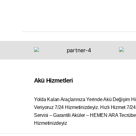
Akü Hizmetleri
Yolda Kalan Araçlarınıza Yerinde Akü Değişim H
Veriyoruz 7/24 Hizmetinizdeyiz. Hızlı Hizmet 7/2
Servisi – Garantili Aküler – HEMEN ARA Tecrübe
Hizmetinizdeyiz